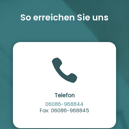
So erreichen Sie uns

Telefon
06086-968844
Fax: 06086-968845