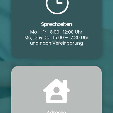
}
Sprechzeiten
Mo – Fr: 8:00 -12:00 Uhr
Mo, Di & Do: 15:00 – 17:30 Uhr
und nach Vereinbarung

Adresse