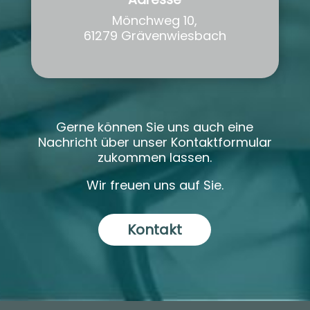
Mönchweg 10,
61279 Grävenwiesbach
Gerne können Sie uns auch eine
Nachricht über unser Kontaktformular
zukommen lassen.
Wir freuen uns auf Sie.
Kontakt