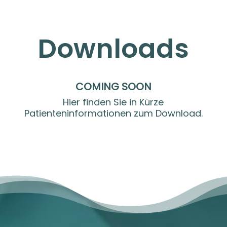
Downloads
COMING SOON
Hier finden Sie in Kürze
Patienteninformationen zum Download.